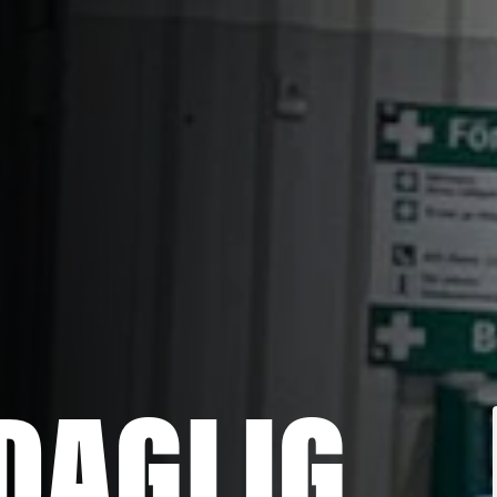
DAGLIG