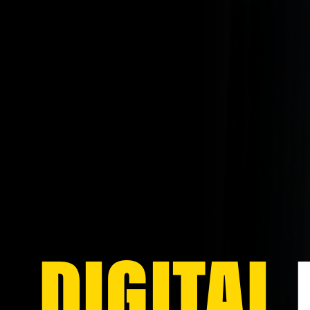
DIGITAL