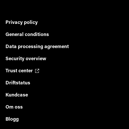
Privacy policy
General conditions
Data processing agreement
Security overview
Trust center
Driftstatus
Kundcase
Om oss
Blogg