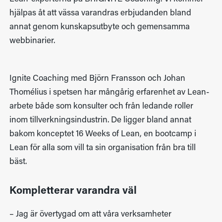
hjälpas åt att vässa varandras erbjudanden bland
annat genom kunskapsutbyte och gemensamma
webbinarier.
Ignite Coaching med Björn Fransson och Johan
Thomélius i spetsen har mångårig erfarenhet av Lean-
arbete både som konsulter och från ledande roller
inom tillverkningsindustrin. De ligger bland annat
bakom konceptet 16 Weeks of Lean, en bootcamp i
Lean för alla som vill ta sin organisation från bra till
bäst.
Kompletterar varandra väl
– Jag är övertygad om att våra verksamheter