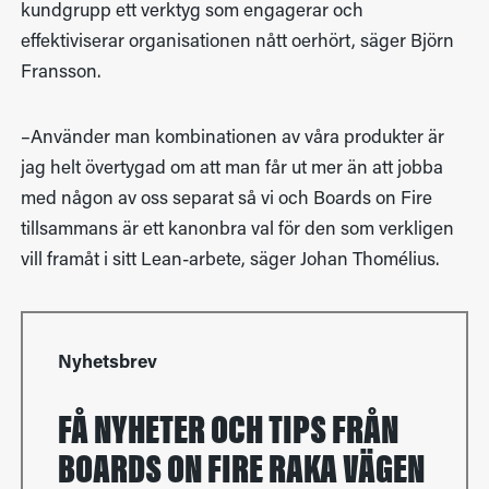
kundgrupp ett verktyg som engagerar och
effektiviserar organisationen nått oerhört, säger Björn
Fransson.
–Använder man kombinationen av våra produkter är
jag helt övertygad om att man får ut mer än att jobba
med någon av oss separat så vi och Boards on Fire
tillsammans är ett kanonbra val för den som verkligen
vill framåt i sitt Lean-arbete, säger Johan Thomélius.
Nyhetsbrev
FÅ NYHETER OCH TIPS FRÅN
BOARDS ON FIRE RAKA VÄGEN