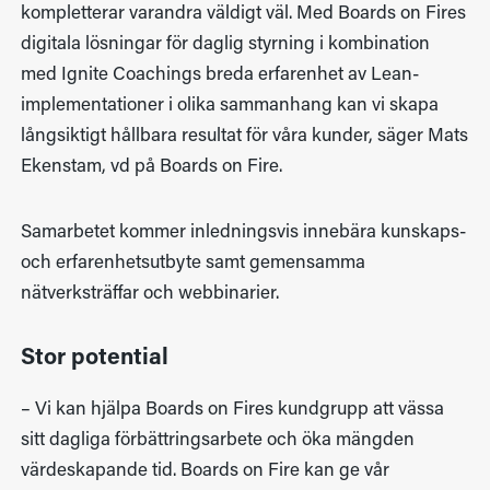
kompletterar varandra väldigt väl. Med Boards on Fires
digitala lösningar för daglig styrning i kombination
med Ignite Coachings breda erfarenhet av Lean-
implementationer i olika sammanhang kan vi skapa
långsiktigt hållbara resultat för våra kunder, säger Mats
Ekenstam, vd på Boards on Fire.
Samarbetet kommer inledningsvis innebära kunskaps-
och erfarenhetsutbyte samt gemensamma
nätverksträffar och webbinarier.
Stor potential
– Vi kan hjälpa Boards on Fires kundgrupp att vässa
sitt dagliga förbättringsarbete och öka mängden
värdeskapande tid. Boards on Fire kan ge vår