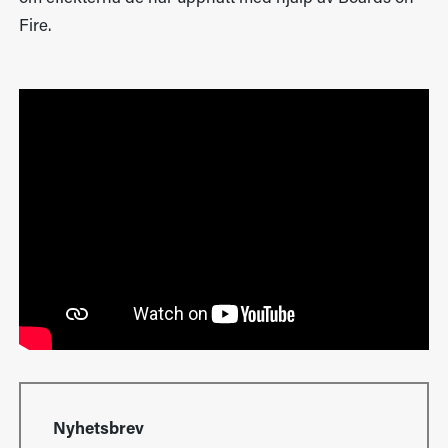
Fire.
Nyhetsbrev