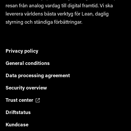
resan från analog vardag till digital framtid. Vi ska
leverera världens bästa verktyg för Lean, daglig
styrning och ständiga förbättringar.
Privacy policy
General conditions
Data processing agreement
Security overview
Trust center
Driftstatus
Kundcase