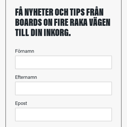
FÅ NYHETER OCH TIPS FRÅN
BOARDS ON FIRE RAKA VÄGEN
TILL DIN INKORG.
Förnamn
Efternamn
Epost