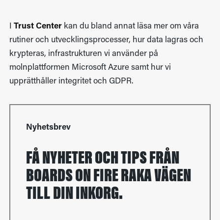
I
Trust Center
kan du bland annat läsa mer om våra
rutiner och utvecklingsprocesser, hur data lagras och
krypteras, infrastrukturen vi använder på
molnplattformen Microsoft Azure samt hur vi
upprätthåller integritet och GDPR.
Nyhetsbrev
FÅ NYHETER OCH TIPS FRÅN
BOARDS ON FIRE RAKA VÄGEN
TILL DIN INKORG.