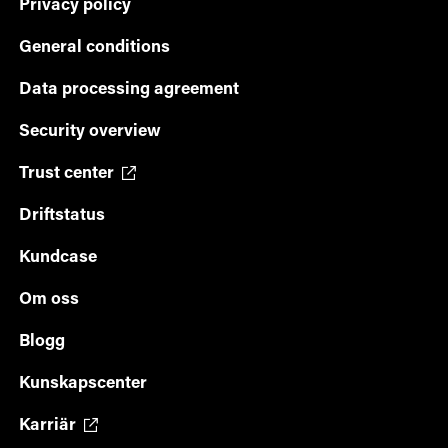
Privacy policy
General conditions
Data processing agreement
Security overview
Trust center
Driftstatus
Kundcase
Om oss
Blogg
Kunskapscenter
Karriär