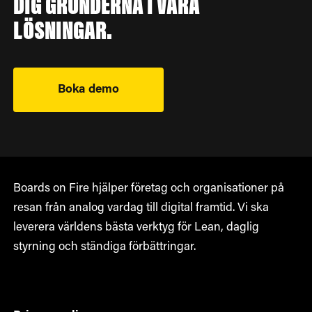
DIG GRUNDERNA I VÅRA
LÖSNINGAR.
Boka demo
Boards on Fire hjälper företag och organisationer på
resan från analog vardag till digital framtid. Vi ska
leverera världens bästa verktyg för Lean, daglig
styrning och ständiga förbättringar.