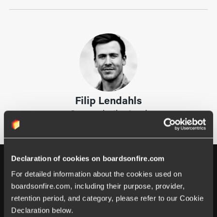
Filip Lendahls
Communication Lead
Declaration of cookies on boardsonfire.com
For detailed information about the cookies used on 
boardsonfire.com, including their purpose, provider, 
retention period, and category, please refer to our Cookie 
Händer på Boards on Fire
Declaration below.