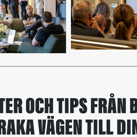
TER OCH TIPS FRÅN
 RAKA VÄGEN TILL DI