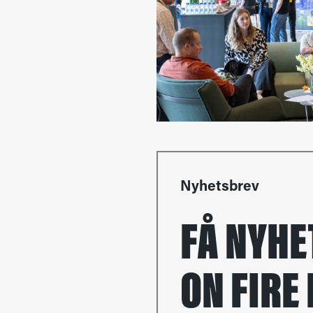
Nyhetsbrev
FÅ NYHE
ON FIRE