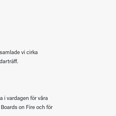
samlade vi cirka
darträff.
 i vardagen för våra
 Boards on Fire och för