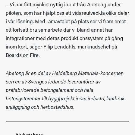
– Vi har fått mycket nyttig input från Abetong under
piloten, som har hjälpt oss att vidareutveckla olika delar
i vår lösning. Med ramavtalet på plats ser vi fram emot
ett fortsatt bra samarbete där vi bland annat har
integrationer med deras produktionssystem på gång
inom kort, säger Filip Lendahls, marknadschef på
Boards on Fire.
Abetong är en del av Heidelberg Materials-koncernen
och en av Sveriges ledande leverantörer av
prefabricerade betongelement och hela
betongstommar till byggprojekt inom industri, lantbruk,
anläggning och flerbostadshus.