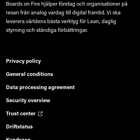
Boards on Fire hjälper företag och organisationer på
resan från analog vardag till digital framtid. Vi ska
leverera världens bästa verktyg för Lean, daglig
styrning och ständiga förbättringar.
Privacy policy
General conditions
Data processing agreement
Security overview
Trust center
Driftstatus