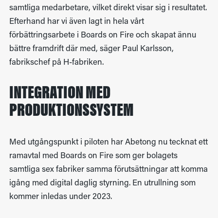
samtliga medarbetare, vilket direkt visar sig i resultatet.
Efterhand har vi även lagt in hela vårt
förbättringsarbete i Boards on Fire och skapat ännu
bättre framdrift där med, säger Paul Karlsson,
fabrikschef på H-fabriken.
INTEGRATION MED
PRODUKTIONSSYSTEM
Med utgångspunkt i piloten har Abetong nu tecknat ett
ramavtal med Boards on Fire som ger bolagets
samtliga sex fabriker samma förutsättningar att komma
igång med digital daglig styrning. En utrullning som
kommer inledas under 2023.