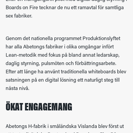
Boards on Fire tecknar de nu ett ramavtal för samtliga
sex fabriker.
Genom det nationella programmet Produktionslyftet
har alla Abetongs fabriker i olika omgångar infört
Lean-metodik med fokus på bland annat ledarskap,
daglig styrning, pulsmöten och förbättringsarbete.
Efter att länge ha använt traditionella whiteboards blev
satsningen på en digital lösning ett naturligt steg till
nästa nivå.
ÖKAT ENGAGEMANG
Abetongs H-fabrik i småländska Vislanda blev först ut