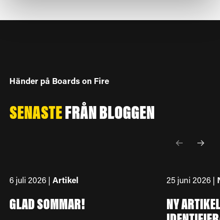
Händer på Boards on Fire
SENASTE
FRÅN
BLOGGEN
6 juli 2026 |
Artikel
25 juni 2026 |
GLAD SOMMAR!
NY ARTIKE