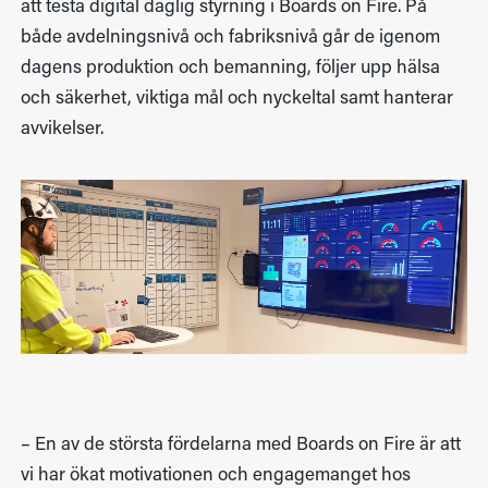
att testa digital daglig styrning i Boards on Fire. På
både avdelningsnivå och fabriksnivå går de igenom
dagens produktion och bemanning, följer upp hälsa
och säkerhet, viktiga mål och nyckeltal samt hanterar
avvikelser.
– En av de största fördelarna med Boards on Fire är att
vi har ökat motivationen och engagemanget hos