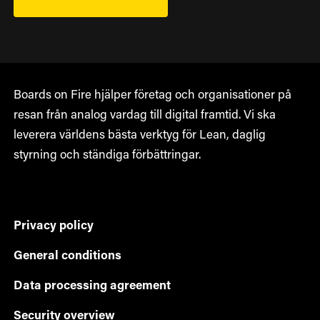
Boards on Fire hjälper företag och organisationer på
resan från analog vardag till digital framtid. Vi ska
leverera världens bästa verktyg för Lean, daglig
styrning och ständiga förbättringar.
Privacy policy
General conditions
Data processing agreement
Security overview