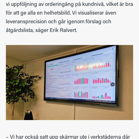
vi uppföljning av orderingång på kundnivå, vilket är bra
för att ge alla en helhetsbild. Vi visualiserar även
leveransprecision och går igenom förslag och
åtgärdslista, säger Erik Ralvert.
– Vi har också satt upp skärmar ute i verkstäderna där