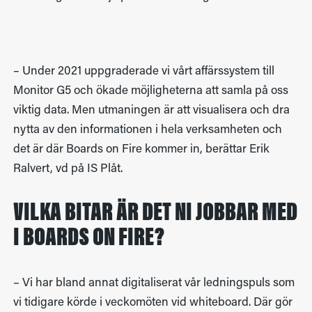
– Under 2021 uppgraderade vi vårt affärssystem till
Monitor G5 och ökade möjligheterna att samla på oss
viktig data. Men utmaningen är att visualisera och dra
nytta av den informationen i hela verksamheten och
det är där Boards on Fire kommer in, berättar Erik
Ralvert, vd på IS Plåt.
VILKA BITAR ÄR DET NI JOBBAR MED
I BOARDS ON FIRE?
– Vi har bland annat digitaliserat vår ledningspuls som
vi tidigare körde i veckomöten vid whiteboard. Där gör