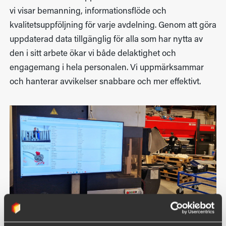
vi visar bemanning, informationsflöde och
kvalitetsuppföljning för varje avdelning. Genom att göra
uppdaterad data tillgänglig för alla som har nytta av
den i sitt arbete ökar vi både delaktighet och
engagemang i hela personalen. Vi uppmärksammar
och hanterar avvikelser snabbare och mer effektivt.