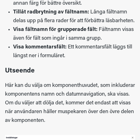
annan färg för bättre översikt.
Tillåt radbrytning av fältnamn:
Långa fältnamn
delas upp på flera rader för att förbättra läsbarheten.
Visa fältnamn för grupperade fält:
Fältnamn visas
även för fält som ingår i samma grupp.
Visa kommentarsfält:
Ett kommentarsfält läggs till
längst ner i formuläret.
Utseende
Här kan du välja om komponenthuvudet, som inkluderar
komponentens namn och datumnavigation, ska visas.
Om du väljer att dölja det, kommer det endast att visas
när användaren håller muspekaren över den övre delen
av komponenten.