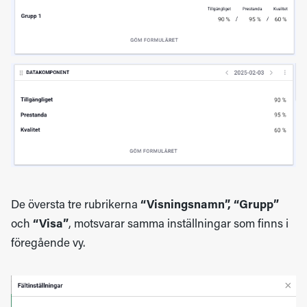
De översta tre rubrikerna
“Visningsnamn”, “Grupp”
och
“Visa”
, motsvarar samma inställningar som finns i
föregående vy.