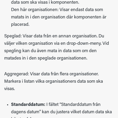
data som ska visas i komponenten.
Den här organisationen: Visar endast data som
matats in i den organisation där komponenten är
placerad.
Speglad: Visar data från en annan organisation. Du
väljer vilken organisation via en drop-down-meny. Vid
spegling kan du även mata in data som om den
matades in i den speglade organisationen.
Aggregerad: Visar data från flera organisationer.
Markera i listan vilka organisationers data som ska
visas.
Standarddatum:
I fältet “Standarddatum från
dagens datum” kan du justera vilket datum data ska