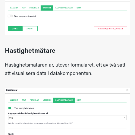
Hastighetmätare
Hastighetsmätaren är, utöver formuläret, ett av två sätt
att visualisera data i datakomponenten.