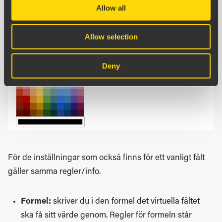
Allow all
Allow selection
Deny
För de inställningar som också finns för ett vanligt fält
gäller samma regler/info.
Formel:
skriver du i den formel det virtuella fältet
ska få sitt värde genom. Regler för formeln står