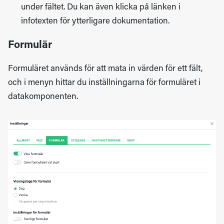
under fältet. Du kan även klicka på länken i
infotexten för ytterligare dokumentation.
Formulär
Formuläret används för att mata in värden för ett fält,
och i menyn hittar du inställningarna för formuläret i
datakomponenten.