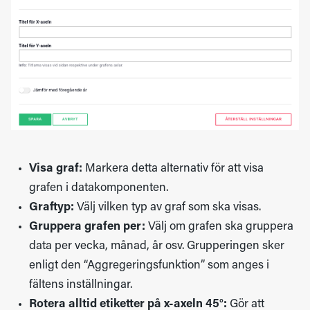
Visa graf:
Markera detta alternativ för att visa
grafen i datakomponenten.
Graftyp:
Välj vilken typ av graf som ska visas.
Gruppera grafen per:
Välj om grafen ska gruppera
data per vecka, månad, år osv. Grupperingen sker
enligt den “Aggregeringsfunktion” som anges i
fältens inställningar.
Rotera alltid etiketter på x-axeln 45°:
Gör att