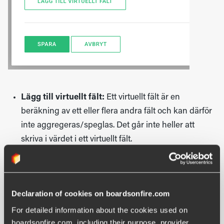
Lägg till virtuellt fält:
Ett virtuellt fält är en
beräkning av ett eller flera andra fält och kan därför
inte aggregeras/speglas. Det går inte heller att
skriva i värdet i ett virtuellt fält.
Declaration of cookies on boardsonfire.com
For detailed information about the cookies used on 
boardsonfire.com, including their purpose, provider, 