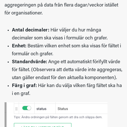
aggregeringen på data från flera dagar/veckor istället
för organisationer.
Antal decimaler:
Här väljer du hur många
decimaler som ska visas i formulär och grafer.
Enhet:
Bestäm vilken enhet som ska visas för fältet i
formulär och grafer.
Standardvärde:
Ange ett automatiskt förifyllt värde
för fältet. (Observera att detta värde inte aggregeras,
utan gäller endast för den aktuella komponenten).
Färg i graf:
Här kan du välja vilken färg fältet ska ha
i en graf.