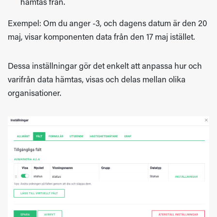
hämtas från.
Exempel: Om du anger -3, och dagens datum är den 20
maj, visar komponenten data från den 17 maj istället.
Dessa inställningar gör det enkelt att anpassa hur och
varifrån data hämtas, visas och delas mellan olika
organisationer.