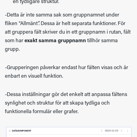
en tydligare struktur.
-Detta är inte samma sak som gruppnamnet under
fliken “Allmänt”. Dessa är helt separata funktioner. För
att gruppera fält skriver du in ett gruppnamn i rutan, fält
som har
exakt samma gruppnamn
tillhör samma
grupp.
-Grupperingen påverkar endast hur fälten visas och är
enbart en visuell funktion.
-Dessa inställningar gör det enkelt att anpassa fältens
synlighet och struktur för att skapa tydliga och
funktionella formulär eller grafer.