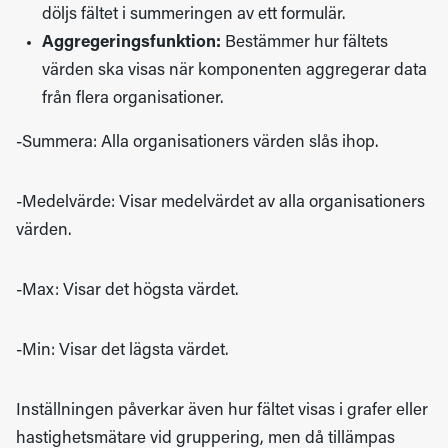
döljs fältet i summeringen av ett formulär.
Aggregeringsfunktion:
Bestämmer hur fältets
värden ska visas när komponenten aggregerar data
från flera organisationer.
-Summera: Alla organisationers värden slås ihop.
-Medelvärde: Visar medelvärdet av alla organisationers
värden.
-Max: Visar det högsta värdet.
-Min: Visar det lägsta värdet.
Inställningen påverkar även hur fältet visas i grafer eller
hastighetsmätare vid gruppering, men då tillämpas