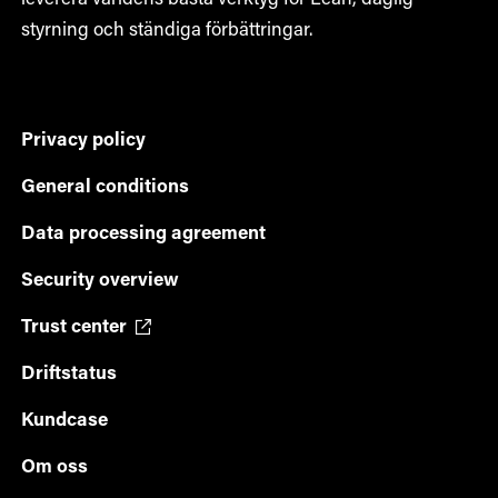
styrning och ständiga förbättringar.
Privacy policy
General conditions
Data processing agreement
Security overview
Trust center
Driftstatus
Kundcase
Om oss