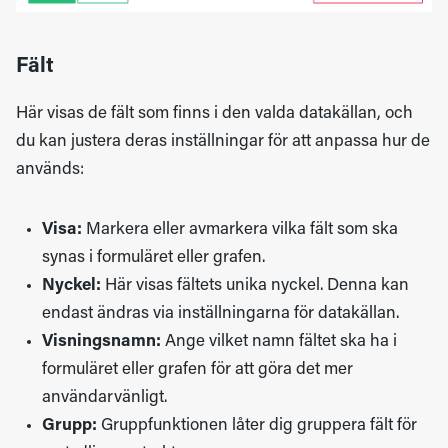
Fält
Här visas de fält som finns i den valda datakällan, och
du kan justera deras inställningar för att anpassa hur de
används:
Visa:
Markera eller avmarkera vilka fält som ska
synas i formuläret eller grafen.
Nyckel:
Här visas fältets unika nyckel. Denna kan
endast ändras via inställningarna för datakällan.
Visningsnamn:
Ange vilket namn fältet ska ha i
formuläret eller grafen för att göra det mer
användarvänligt.
Grupp:
Gruppfunktionen låter dig gruppera fält för