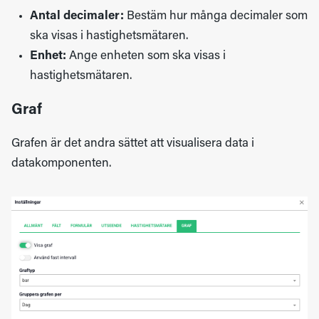
Antal decimaler:
Bestäm hur många decimaler som
ska visas i hastighetsmätaren.
Enhet:
Ange enheten som ska visas i
hastighetsmätaren.
Graf
Grafen är det andra sättet att visualisera data i
datakomponenten.