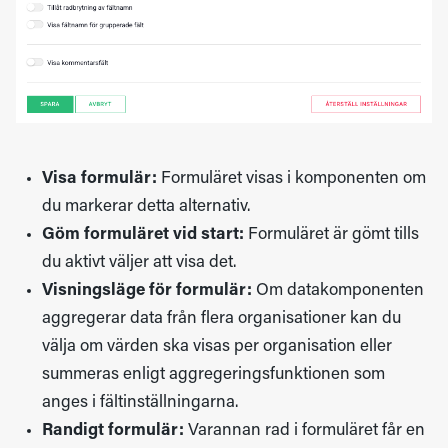
Visa formulär:
Formuläret visas i komponenten om
du markerar detta alternativ.
Göm formuläret vid start:
Formuläret är gömt tills
du aktivt väljer att visa det.
Visningsläge för formulär:
Om datakomponenten
aggregerar data från flera organisationer kan du
välja om värden ska visas per organisation eller
summeras enligt aggregeringsfunktionen som
anges i fältinställningarna.
Randigt formulär:
Varannan rad i formuläret får en