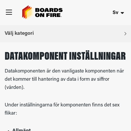
Sv
Välj kategori
DATAKOMPONENT INSTÄLLNINGAR
Datakomponenten är den vanligaste komponenten när
det kommer till hantering av data i form av siffror
(värden).
Under inställningarna för komponenten finns det sex
flikar:
Allmänt