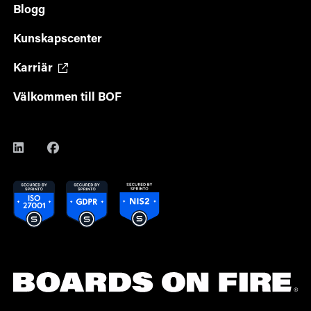
Blogg
Kunskapscenter
Karriär
Välkommen till BOF