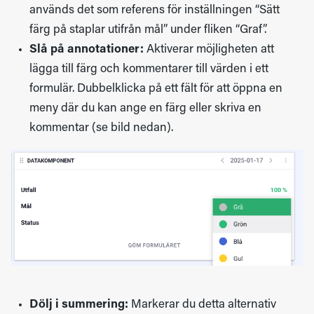
används det som referens för inställningen “Sätt
färg på staplar utifrån mål” under fliken “Graf”.
Slå på annotationer:
Aktiverar möjligheten att
lägga till färg och kommentarer till värden i ett
formulär. Dubbelklicka på ett fält för att öppna en
meny där du kan ange en färg eller skriva en
kommentar (se bild nedan).
Dölj i summering:
Markerar du detta alternativ