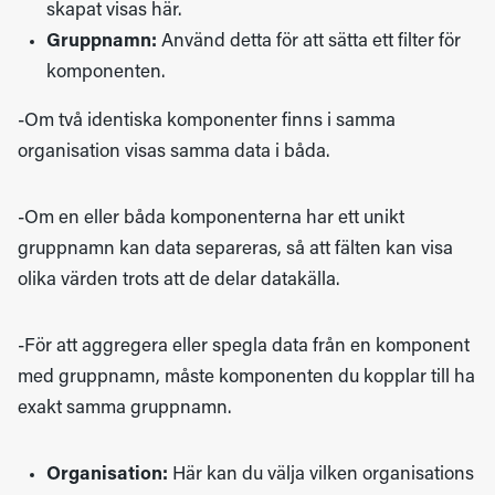
skapat visas här.
Gruppnamn:
Använd detta för att sätta ett filter för
komponenten.
-Om två identiska komponenter finns i samma
organisation visas samma data i båda.
-Om en eller båda komponenterna har ett unikt
gruppnamn kan data separeras, så att fälten kan visa
olika värden trots att de delar datakälla.
-För att aggregera eller spegla data från en komponent
med gruppnamn, måste komponenten du kopplar till ha
exakt samma gruppnamn.
Organisation:
Här kan du välja vilken organisations