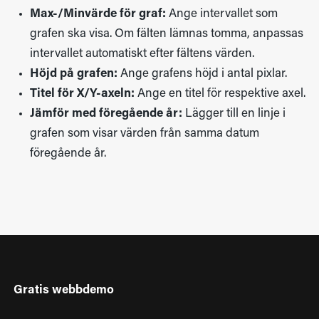
Max-/Minvärde för graf:
Ange intervallet som
grafen ska visa. Om fälten lämnas tomma, anpassas
intervallet automatiskt efter fältens värden.
Höjd på grafen:
Ange grafens höjd i antal pixlar.
Titel för X/Y-axeln:
Ange en titel för respektive axel.
Jämför med föregående år:
Lägger till en linje i
grafen som visar värden från samma datum
föregående år.
Gratis webbdemo