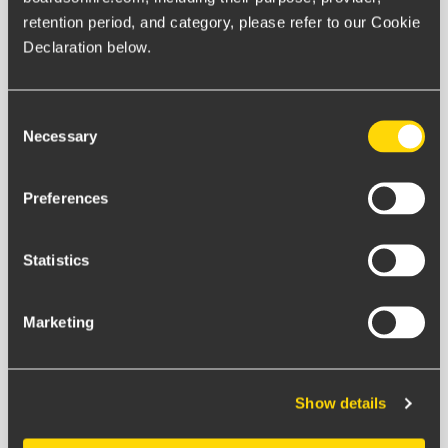
retention period, and category, please refer to our Cookie 
Declaration below.
Consent
Necessary
Selection
Preferences
Statistics
Marketing
Show details