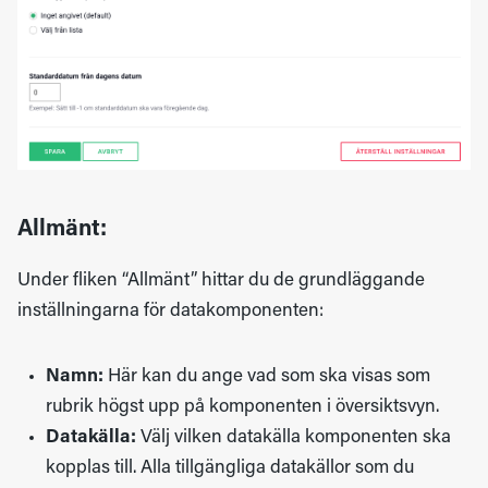
Allmänt:
Under fliken “Allmänt” hittar du de grundläggande
inställningarna för datakomponenten:
Namn:
Här kan du ange vad som ska visas som
rubrik högst upp på komponenten i översiktsvyn.
Datakälla:
Välj vilken datakälla komponenten ska
kopplas till. Alla tillgängliga datakällor som du