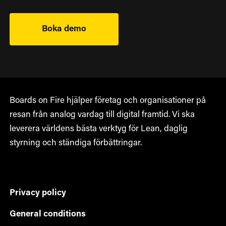
Boka demo
Boards on Fire hjälper företag och organisationer på
resan från analog vardag till digital framtid. Vi ska
leverera världens bästa verktyg för Lean, daglig
styrning och ständiga förbättringar.
Privacy policy
General conditions