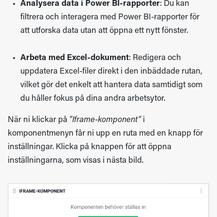
Analysera data i Power BI-rapporter
: Du kan
filtrera och interagera med Power BI-rapporter för
att utforska data utan att öppna ett nytt fönster.
Arbeta med Excel-dokument
: Redigera och
uppdatera Excel-filer direkt i den inbäddade rutan,
vilket gör det enkelt att hantera data samtidigt som
du håller fokus på dina andra arbetsytor.
När ni klickar på
"Iframe-komponent"
i
komponentmenyn får ni upp en ruta med en knapp för
inställningar. Klicka på knappen för att öppna
inställningarna, som visas i nästa bild.