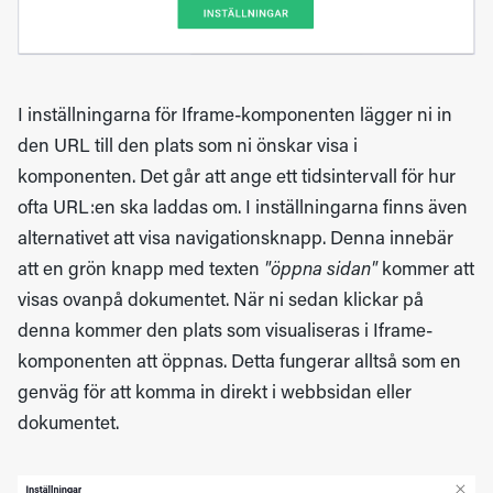
I inställningarna för Iframe-komponenten lägger ni in
den URL till den plats som ni önskar visa i
komponenten. Det går att ange ett tidsintervall för hur
ofta URL:en ska laddas om. I inställningarna finns även
alternativet att visa navigationsknapp. Denna innebär
att en grön knapp med texten
"öppna sidan"
kommer att
visas ovanpå dokumentet. När ni sedan klickar på
denna kommer den plats som visualiseras i Iframe-
komponenten att öppnas. Detta fungerar alltså som en
genväg för att komma in direkt i webbsidan eller
dokumentet.