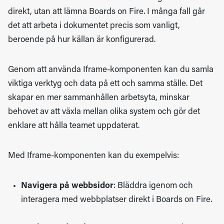
direkt, utan att lämna Boards on Fire. I många fall går
det att arbeta i dokumentet precis som vanligt,
beroende på hur källan är konfigurerad.
Genom att använda Iframe-komponenten kan du samla
viktiga verktyg och data på ett och samma ställe. Det
skapar en mer sammanhållen arbetsyta, minskar
behovet av att växla mellan olika system och gör det
enklare att hålla teamet uppdaterat.
Med Iframe-komponenten kan du exempelvis:
Navigera på webbsidor
: Bläddra igenom och
interagera med webbplatser direkt i Boards on Fire.