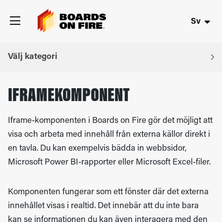
Sv
Välj kategori
IFRAMEKOMPONENT
Iframe-komponenten i
Boards on Fire
gör det möjligt att
visa och arbeta med innehåll från externa källor direkt i
en tavla. Du kan exempelvis bädda in webbsidor,
Microsoft Power BI
-rapporter eller
Microsoft Excel
-filer.
Komponenten fungerar som ett fönster där det externa
innehållet visas i realtid. Det innebär att du inte bara
kan se informationen du kan även interagera med den