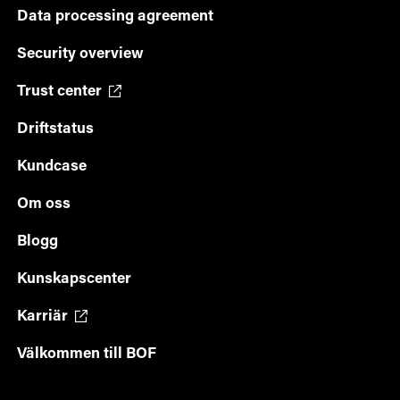
Data processing agreement
Security overview
Trust center
Driftstatus
Kundcase
Om oss
Blogg
Kunskapscenter
Karriär
Välkommen till BOF